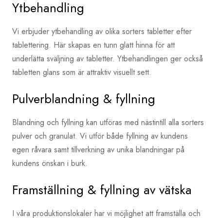
Ytbehandling
Vi erbjuder ytbehandling av olika sorters tabletter efter
tablettering. Här skapas en tunn glatt hinna för att
underlätta sväljning av tabletter. Ytbehandlingen ger också
tabletten glans som är attraktiv visuellt sett.
Pulverblandning & fyllning
Blandning och fyllning kan utföras med nästintill alla sorters
pulver och granulat. Vi utför både fyllning av kundens
egen råvara samt tillverkning av unika blandningar på
kundens önskan i burk.
Framställning & fyllning av vätska
I våra produktionslokaler har vi möjlighet att framställa och