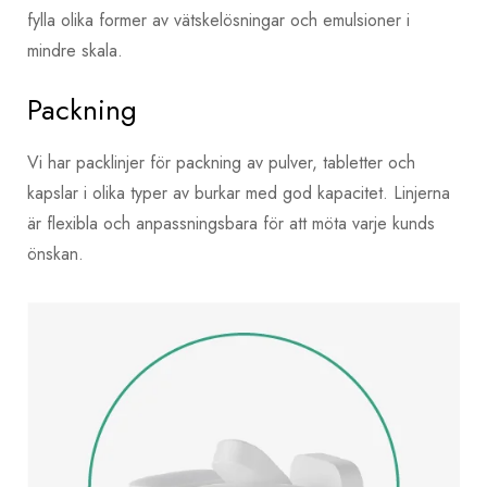
fylla olika former av vätskelösningar och emulsioner i
mindre skala.
Packning
Vi har packlinjer för packning av pulver, tabletter och
kapslar i olika typer av burkar med god kapacitet. Linjerna
är flexibla och anpassningsbara för att möta varje kunds
önskan.