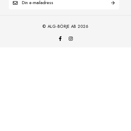
© ALG-BÖRJE AB 2026