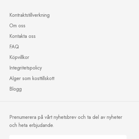
Kontraktstillverkning
Om oss
Kontakta oss
FAQ
Köpvillkor
Integritetspolicy
Alger som kosttillskott
Blogg
Prenumerera på vårt nyhetsbrev och ta del av nyheter
och heta erbjudande.