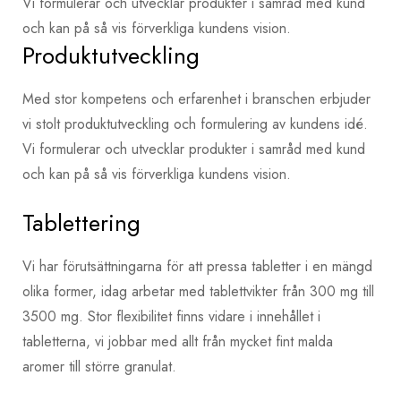
Vi formulerar och utvecklar produkter i samråd med kund
och kan på så vis förverkliga kundens vision.
Produktutveckling
Med stor kompetens och erfarenhet i branschen erbjuder
vi stolt produktutveckling och formulering av kundens idé.
Vi formulerar och utvecklar produkter i samråd med kund
och kan på så vis förverkliga kundens vision.
Tablettering
Vi har förutsättningarna för att pressa tabletter i en mängd
olika former, idag arbetar med tablettvikter från 300 mg till
3500 mg. Stor flexibilitet finns vidare i innehållet i
tabletterna, vi jobbar med allt från mycket fint malda
aromer till större granulat.