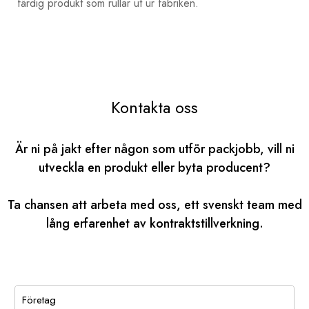
färdig produkt som rullar ut ur fabriken.
Kontakta oss
Är ni på jakt efter någon som utför packjobb, vill ni
utveckla en produkt eller byta producent?
Ta chansen att arbeta med oss, ett svenskt team med
lång erfarenhet av kontraktstillverkning.