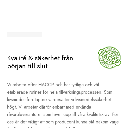
Kvalité & säkerhet från
början till slut
Vi arbetar efter HACCP och har tydliga och väl
etablerade rutiner för hela tillverkningsprocessen. Som
livsmedelsföretagare värdesätter vi livsmedelssäkerhet
högt. Vi arbetar därför enbart med erkända
råvaruleverantörer som lever upp till våra kvalitetskrav. För
oss är det viktigt att som producent kunna stå bakom varje