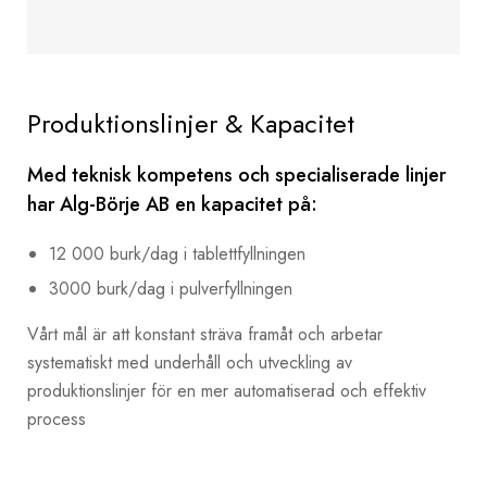
Produktionslinjer & Kapacitet
Med teknisk kompetens och specialiserade linjer
har Alg-Börje AB en kapacitet på:
12 000 burk/dag i tablettfyllningen
3000 burk/dag i pulverfyllningen
Vårt mål är att konstant sträva framåt och arbetar
systematiskt med underhåll och utveckling av
produktionslinjer för en mer automatiserad och effektiv
process