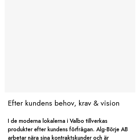
Efter kundens behov, krav & vision
I de moderna lokalerna i Valbo tillverkas
produkter efter kundens förfrågan. Alg-Börje AB
arbetar nära sina kontraktskunder och är