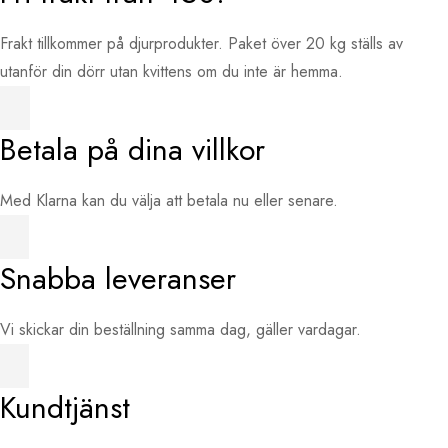
Frakt tillkommer på djurprodukter. Paket över 20 kg ställs av
utanför din dörr utan kvittens om du inte är hemma.
Betala på dina villkor
Med Klarna kan du välja att betala nu eller senare.
Snabba leveranser
Vi skickar din beställning samma dag, gäller vardagar.
Kundtjänst