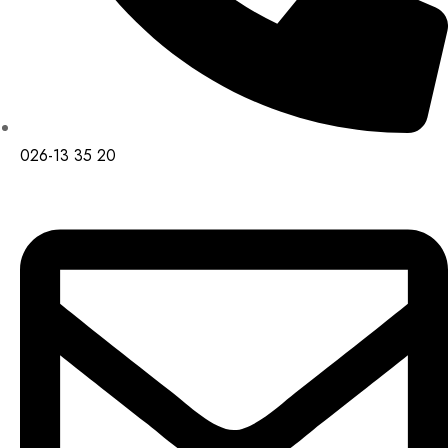
026-13 35 20