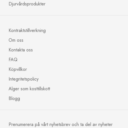
Djurvårdsprodukter
Kontraktstillverkning
Om oss
Kontakta oss
FAQ
Köpvillkor
Integritetspolicy
Alger som kosttillskott
Blogg
Prenumerera på vårt nyhetsbrev och ta del av nyheter