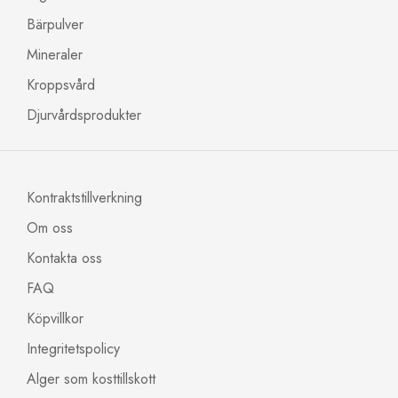
Bärpulver
Mineraler
Kroppsvård
Djurvårdsprodukter
Kontraktstillverkning
Om oss
Kontakta oss
FAQ
Köpvillkor
Integritetspolicy
Alger som kosttillskott