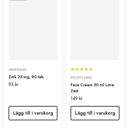
MINERALER
Zink 25 mg, 90 tab
KROPPSVÅRD
93
kr
Face Cream 50 ml Lime
Zest
149
kr
Lägg till i varukorg
Lägg till i varukorg