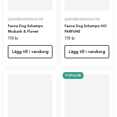
DJURVÅRDSPRODUKTER
DJURVÅRDSPRODUKTER
Fauna Dog Schampo
Fauna Dog Schampo NO
Rhubarb & Flower
PARFUME
119
kr
119
kr
Lägg till i varukorg
Lägg till i varukorg
POPULÄR