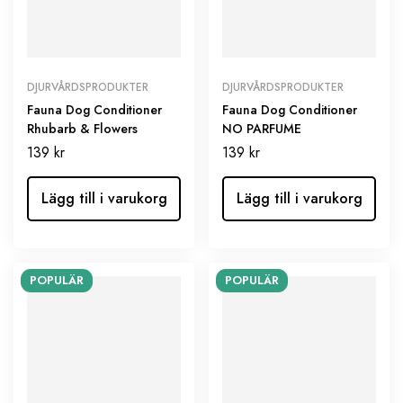
DJURVÅRDSPRODUKTER
DJURVÅRDSPRODUKTER
Fauna Dog Conditioner
Fauna Dog Conditioner
Rhubarb & Flowers
NO PARFUME
139
kr
139
kr
Lägg till i varukorg
Lägg till i varukorg
POPULÄR
POPULÄR