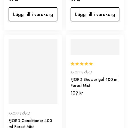
Lägg till i varukorg
Lägg till i varukorg
KROPPSVÅRD
FJORD Shower gel 400 ml
Forest Mist
109
kr
KROPPSVÅRD
FJORD Conditioner 400
ml Forest Mist