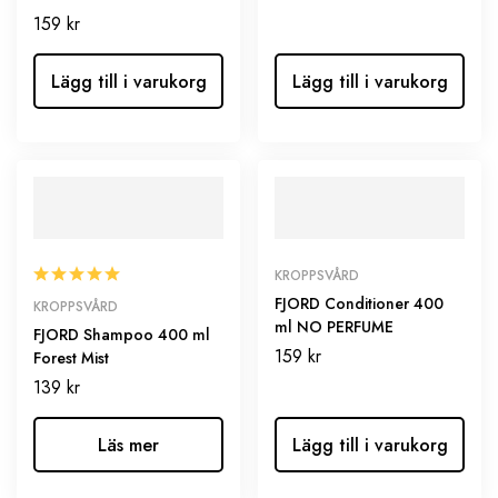
159
kr
Lägg till i varukorg
Lägg till i varukorg
KROPPSVÅRD
FJORD Conditioner 400
KROPPSVÅRD
ml NO PERFUME
FJORD Shampoo 400 ml
159
kr
Forest Mist
139
kr
Läs mer
Lägg till i varukorg