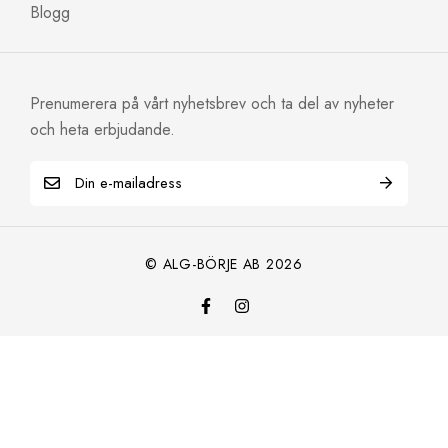
Blogg
Prenumerera på vårt nyhetsbrev och ta del av nyheter
och heta erbjudande.
© ALG-BÖRJE AB 2026