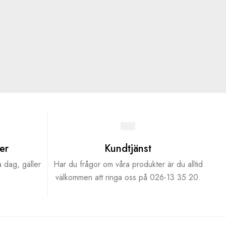
er
Kundtjänst
a dag, gäller
Har du frågor om våra produkter är du alltid
välkommen att ringa oss på 026-13 35 20.