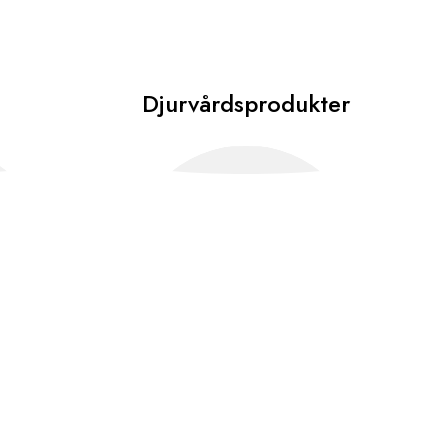
Djurvårdsprodukter