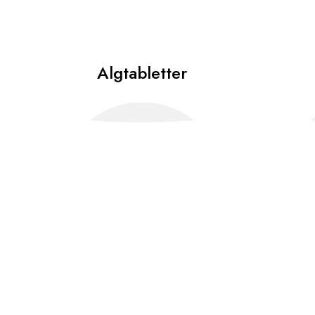
Algtabletter