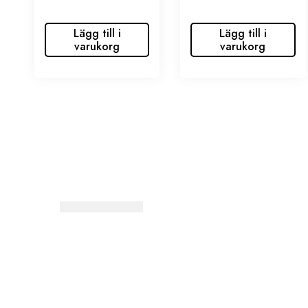
Lägg till i
Lägg till i
varukorg
varukorg