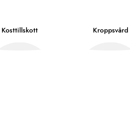
Kosttillskott
Kroppsvård