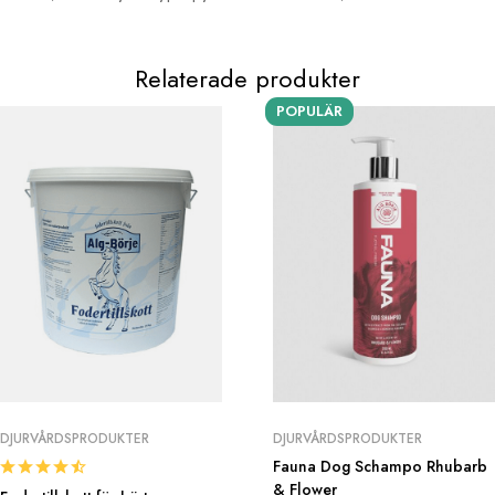
Relaterade produkter
POPULÄR
DJURVÅRDSPRODUKTER
DJURVÅRDSPRODUKTER
Fauna Dog Schampo Rhubarb
& Flower