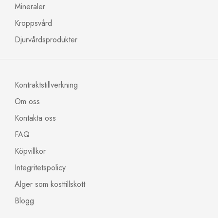
Mineraler
Kroppsvård
Djurvårdsprodukter
Kontraktstillverkning
Om oss
Kontakta oss
FAQ
Köpvillkor
Integritetspolicy
Alger som kosttillskott
Blogg