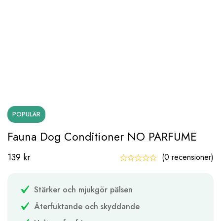
POPULÄR
Fauna Dog Conditioner NO PARFUME
139
kr
(0 recensioner)
Stärker och mjukgör pälsen
Återfuktande och skyddande