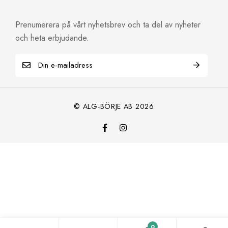
Prenumerera på vårt nyhetsbrev och ta del av nyheter
och heta erbjudande.
© ALG-BÖRJE AB 2026
0