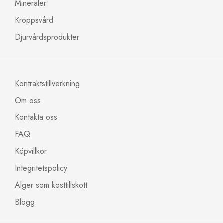
Mineraler
Kroppsvård
Djurvårdsprodukter
Kontraktstillverkning
Om oss
Kontakta oss
FAQ
Köpvillkor
Integritetspolicy
Alger som kosttillskott
Blogg