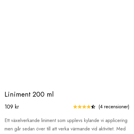
Liniment 200 ml
109
kr
(4 recensioner)
Ett växelverkande liniment som upplevs kylande vi applicering
men går sedan över till att verka värmande vid aktivitet. Med