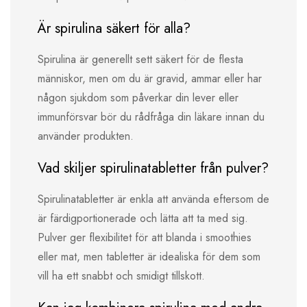
Är spirulina säkert för alla?
Spirulina är generellt sett säkert för de flesta
människor, men om du är gravid, ammar eller har
någon sjukdom som påverkar din lever eller
immunförsvar bör du rådfråga din läkare innan du
använder produkten.
Vad skiljer spirulinatabletter från pulver?
Spirulinatabletter är enkla att använda eftersom de
är färdigportionerade och lätta att ta med sig.
Pulver ger flexibilitet för att blanda i smoothies
eller mat, men tabletter är idealiska för dem som
vill ha ett snabbt och smidigt tillskott.