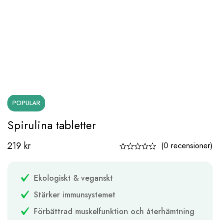
POPULÄR
Spirulina tabletter
219
kr
(0 recensioner)
Ekologiskt & veganskt
Stärker immunsystemet
Förbättrad muskelfunktion och återhämtning