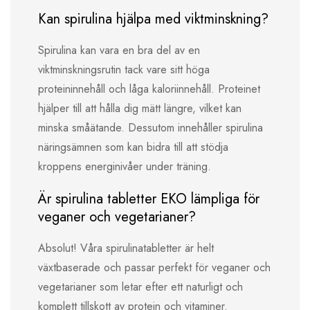
Kan spirulina hjälpa med viktminskning?
Spirulina kan vara en bra del av en
viktminskningsrutin tack vare sitt höga
proteininnehåll och låga kaloriinnehåll. Proteinet
hjälper till att hålla dig mätt längre, vilket kan
minska småätande. Dessutom innehåller spirulina
näringsämnen som kan bidra till att stödja
kroppens energinivåer under träning.
Är spirulina tabletter EKO lämpliga för
veganer och vegetarianer?
Absolut! Våra spirulinatabletter är helt
växtbaserade och passar perfekt för veganer och
vegetarianer som letar efter ett naturligt och
komplett tillskott av protein och vitaminer.