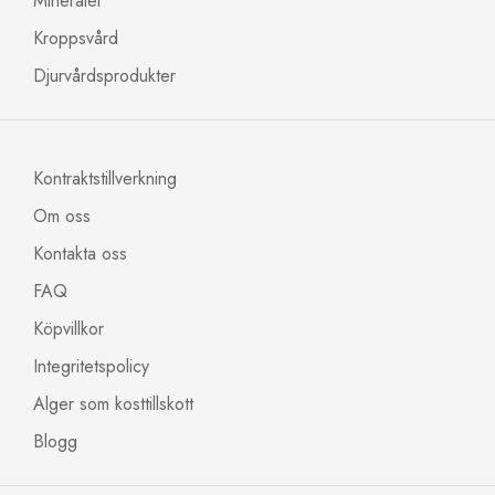
Mineraler
Kroppsvård
Djurvårdsprodukter
Kontraktstillverkning
Om oss
Kontakta oss
FAQ
Köpvillkor
Integritetspolicy
Alger som kosttillskott
Blogg