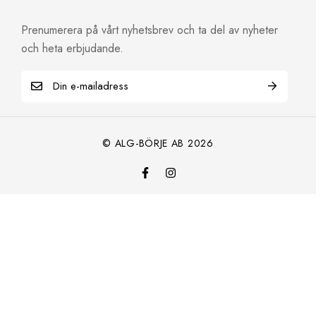
Prenumerera på vårt nyhetsbrev och ta del av nyheter
och heta erbjudande.
© ALG-BÖRJE AB 2026