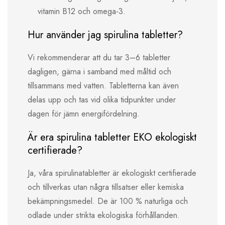
vitamin B12 och omega-3.
Hur använder jag spirulina tabletter?
Vi rekommenderar att du tar 3–6 tabletter
dagligen, gärna i samband med måltid och
tillsammans med vatten. Tabletterna kan även
delas upp och tas vid olika tidpunkter under
dagen för jämn energifördelning.
Är era spirulina tabletter EKO ekologiskt
certifierade?
Ja, våra spirulinatabletter är ekologiskt certifierade
och tillverkas utan några tillsatser eller kemiska
bekämpningsmedel. De är 100 % naturliga och
odlade under strikta ekologiska förhållanden.