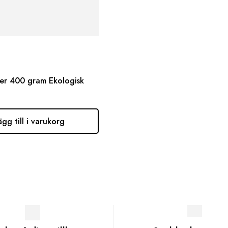
er 400 gram Ekologisk
ägg till i varukorg