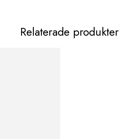
Relaterade produkter