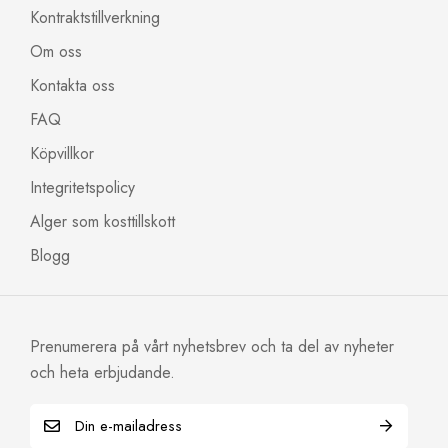
Kontraktstillverkning
Om oss
Kontakta oss
FAQ
Köpvillkor
Integritetspolicy
Alger som kosttillskott
Blogg
Prenumerera på vårt nyhetsbrev och ta del av nyheter
och heta erbjudande.