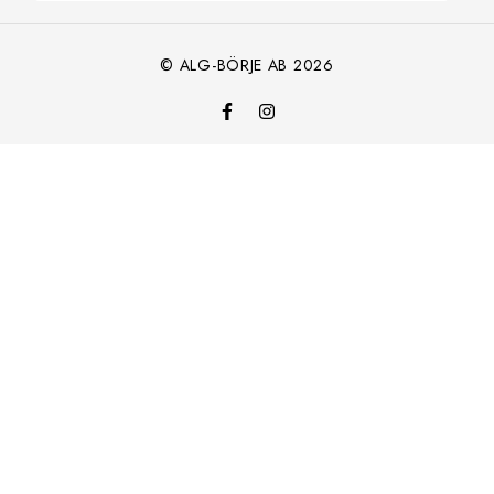
© ALG-BÖRJE AB 2026