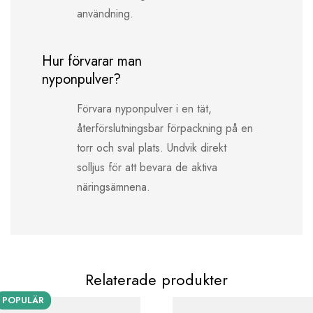
användning.
Hur förvarar man
nyponpulver?
Förvara nyponpulver i en tät,
återförslutningsbar förpackning på en
torr och sval plats. Undvik direkt
solljus för att bevara de aktiva
näringsämnena.
Relaterade produkter
POPULÄR