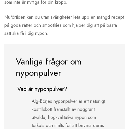
som inte är nyttiga för din kropp.
Nuförtiden kan du utan svårigheter leta upp en mängd recept
på goda rätter och smoothies som hjälper dig att på bästa
sätt ska få i dig nypon.
Vanliga frågor om
nyponpulver
Vad är nyponpulver?
Alg-Börjes nyponpulver är ett naturligt
kosttillskott framställt av noggrant
utvalda, högkvalitativa nypon som
torkats och malts för att bevara deras