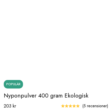
POPULÄR
Nyponpulver 400 gram Ekologisk
203
kr
(5 recensioner)