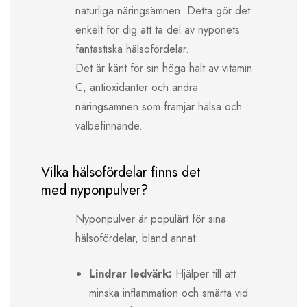
naturliga näringsämnen. Detta gör det
enkelt för dig att ta del av nyponets
fantastiska hälsofördelar.
Det är känt för sin höga halt av vitamin
C, antioxidanter och andra
näringsämnen som främjar hälsa och
välbefinnande.
Vilka hälsofördelar finns det
med nyponpulver?
Nyponpulver är populärt för sina
hälsofördelar, bland annat:
Lindrar ledvärk:
Hjälper till att
minska inflammation och smärta vid