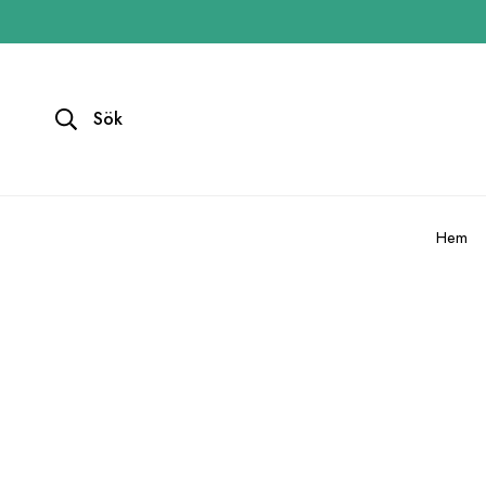
Sök
Hem