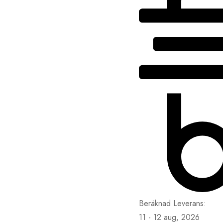
Beräknad Leverans:
11 - 12 aug, 2026