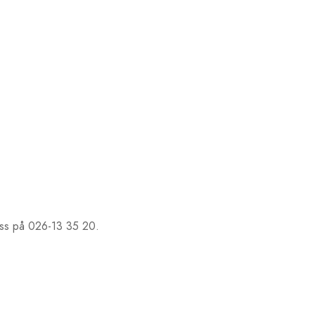
 oss på 026-13 35 20.