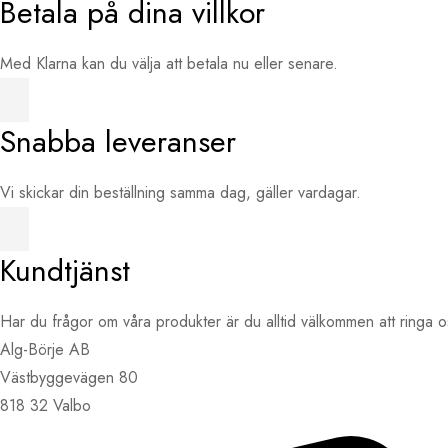
Betala på dina villkor
Med Klarna kan du välja att betala nu eller senare.
Snabba leveranser
Vi skickar din beställning samma dag, gäller vardagar.
Kundtjänst
Har du frågor om våra produkter är du alltid välkommen att ringa
Alg-Börje AB
Västbyggevägen 80
818 32 Valbo